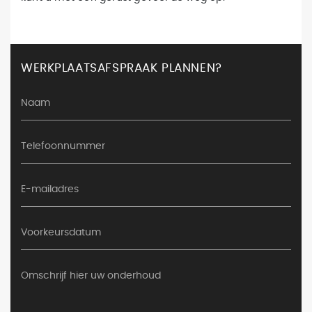
WERKPLAATSAFSPRAAK PLANNEN?