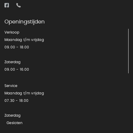
Openingstijden
Verkoop
Maandag t/m vrijdag
09.00 - 18.00
Zaterdag
09.00 - 16.00
Service
Maandag t/m vrijdag
07.30 - 18.00
Zaterdag
Gesloten