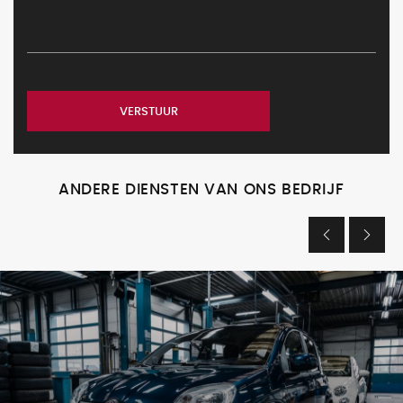
VERSTUUR
ANDERE DIENSTEN VAN ONS BEDRIJF