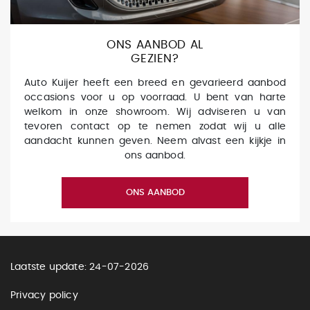
ONS AANBOD AL
GEZIEN?
Auto Kuijer heeft een breed en gevarieerd aanbod
occasions voor u op voorraad. U bent van harte
welkom in onze showroom. Wij adviseren u van
tevoren contact op te nemen zodat wij u alle
aandacht kunnen geven. Neem alvast een kijkje in
ons aanbod.
ONS AANBOD
Laatste update: 24-07-2026
Privacy policy