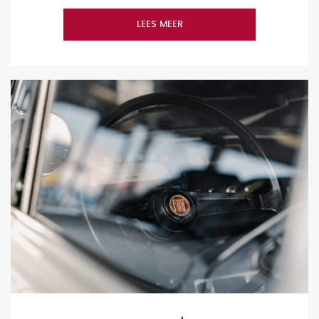
LEES MEER