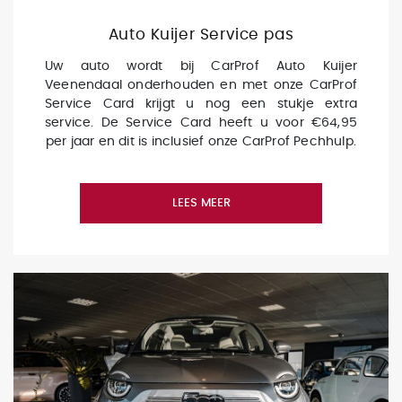
Auto Kuijer Service pas
Uw auto wordt bij CarProf Auto Kuijer
Veenendaal onderhouden en met onze CarProf
Service Card krijgt u nog een stukje extra
service. De Service Card heeft u voor €64,95
per jaar en dit is inclusief onze CarProf Pechhulp.
LEES MEER