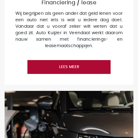
Financiering / lease
Wij begrijpen als geen ander dat geld lenen voor
een auto niet iets is wat u iedere dag doet.
Vandaar dat u vooraf zeker wilt weten dat u
goed zit. Auto Kuijzer in Veendaal werkt daarom
nauw samen met financierings- en
leasemaatschappijen.
LEES MEER