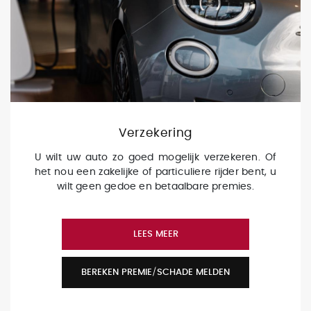
Verzekering
U wilt uw auto zo goed mogelijk verzekeren. Of
het nou een zakelijke of particuliere rijder bent, u
wilt geen gedoe en betaalbare premies.
LEES MEER
BEREKEN PREMIE/SCHADE MELDEN