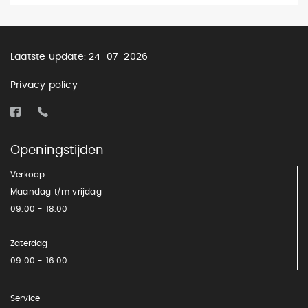
Laatste update: 24-07-2026
Privacy policy
Openingstijden
Verkoop
Maandag t/m vrijdag
09.00 - 18.00
Zaterdag
09.00 - 16.00
Service