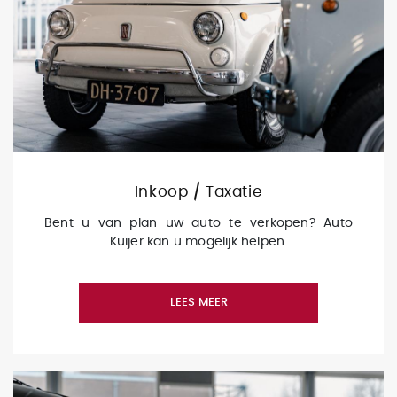
Inkoop / Taxatie
Bent u van plan uw auto te verkopen? Auto
Kuijer kan u mogelijk helpen.
LEES MEER