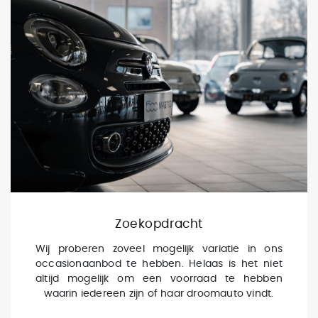
Zoekopdracht
Wij proberen zoveel mogelijk variatie in ons
occasionaanbod te hebben. Helaas is het niet
altijd mogelijk om een voorraad te hebben
waarin iedereen zijn of haar droomauto vindt.