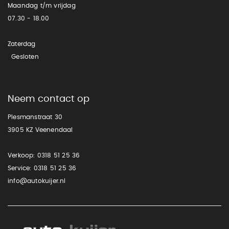
Maandag t/m vrijdag
07.30 - 18.00
Zaterdag
Gesloten
Neem contact op
Plesmanstraat 30
3905 KZ Veenendaal
Verkoop:
0318 51 25 36
Service:
0318 51 25 36
info@autokuijer.nl