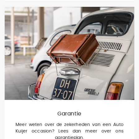
Garantie
Meer weten over de zekerheden van een Auto
Kuijer occasion? Lees dan meer over ons
garantieplan.