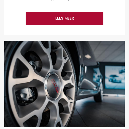
LEES MEER