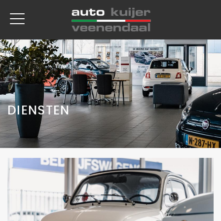
DIENSTEN