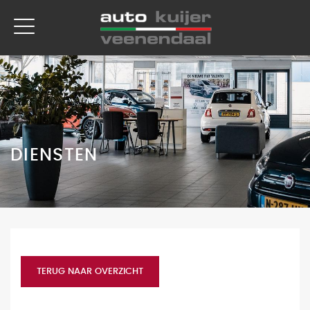
DIENSTEN
TERUG NAAR OVERZICHT