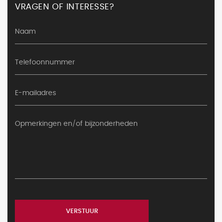
VRAGEN OF INTERESSE?
VERSTUUR