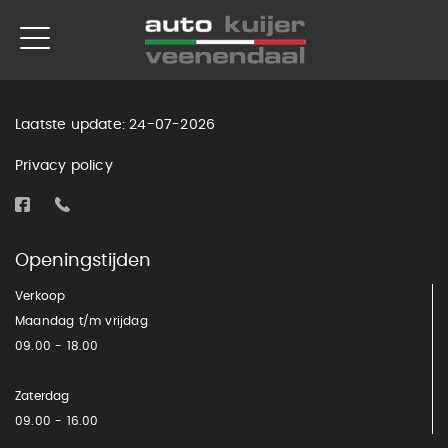
Laatste update: 24-07-2026
Privacy policy
Openingstijden
Verkoop
Maandag t/m vrijdag
09.00 - 18.00
Zaterdag
09.00 - 16.00