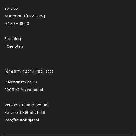
Service
Maandag t/m vrijdag
07.30 - 18.00
Zaterdag
Gesloten
Neem contact op
Plesmanstraat 30
3905 KZ Veenendaal
Verkoop:
0318 51 25 36
Service:
0318 51 25 36
info@autokuijer.nl