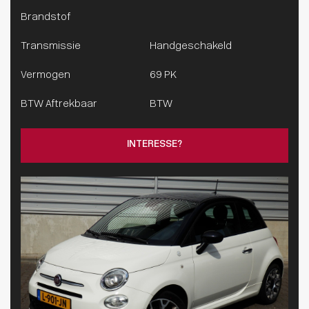
Brandstof
Transmissie
Handgeschakeld
Vermogen
69 PK
BTW Aftrekbaar
BTW
INTERESSE?