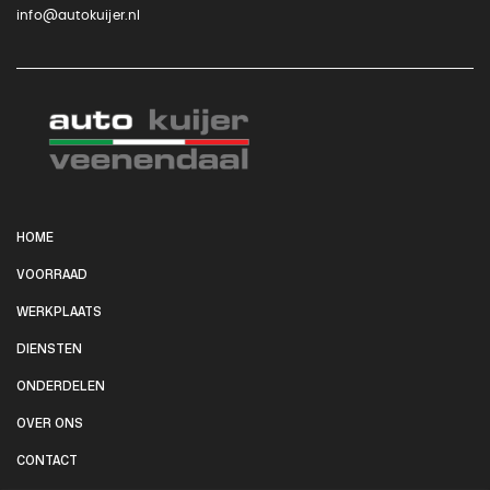
info@autokuijer.nl
HOME
VOORRAAD
WERKPLAATS
DIENSTEN
ONDERDELEN
OVER ONS
CONTACT