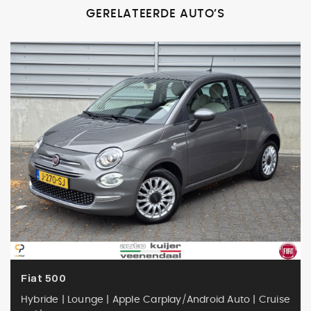
GERELATEERDE AUTO’S
Fiat 500
Hybride | Lounge | Apple Carplay/Android Auto | Cruise