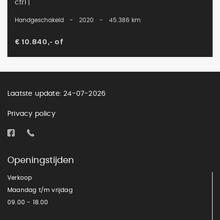
ctrl |
Handgeschakeld
-
2020
-
45.386 km
€ 10.840,-
of
Laatste update: 24-07-2026
Privacy policy
Openingstijden
Verkoop
Maandag t/m vrijdag
09.00 - 18.00