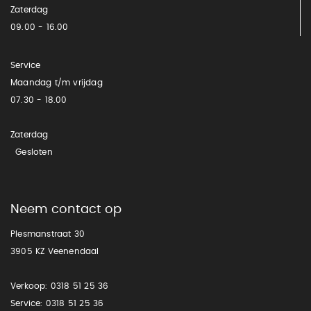
Zaterdag
09.00 - 16.00
Service
Maandag t/m vrijdag
07.30 - 18.00
Zaterdag
Gesloten
Neem contact op
Plesmanstraat 30
3905 KZ Veenendaal
Verkoop:
0318 51 25 36
Service:
0318 51 25 36