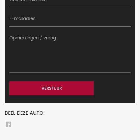
VERSTUUR
DEEL DEZE AUTO: